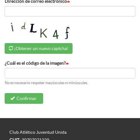
Dirección de correo electrónico
¡Obtener un nuevo captcha!
¿Cuál es el código de la imagen?
No es necesario respetar mayúsculas ni minúsculas.
Confirmar
Club Atlético Juventud Unida